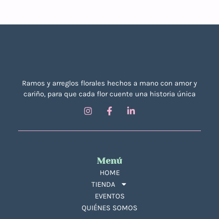
Ramos y arreglos florales hechos a mano con amor y
cariño, para que cada flor cuente una historia única
Menú
HOME
TIENDA
EVENTOS
QUIÉNES SOMOS