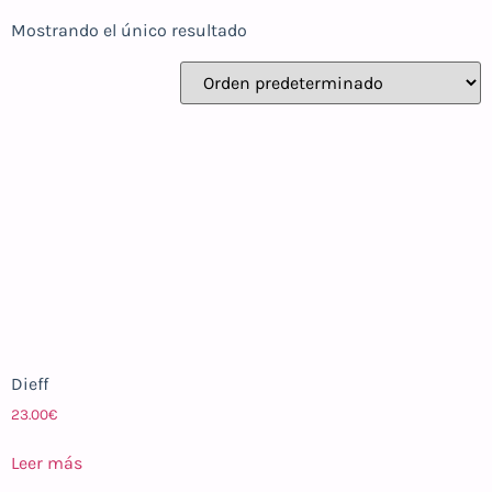
Mostrando el único resultado
Dieff
23.00
€
Leer más