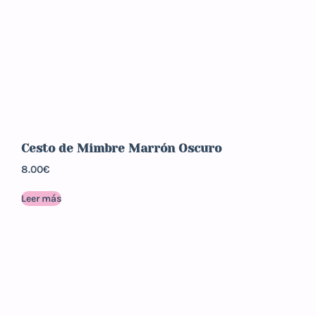
Cesto de Mimbre Marrón Oscuro
8.00
€
Leer más