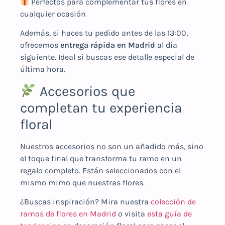
Perfectos para complementar tus flores en
cualquier ocasión
Además, si haces tu pedido antes de las 13:00,
ofrecemos
entrega rápida en Madrid
al día
siguiente. Ideal si buscas ese detalle especial de
última hora.
Accesorios que
completan tu experiencia
floral
Nuestros accesorios no son un añadido más, sino
el toque final que transforma tu ramo en un
regalo completo. Están seleccionados con el
mismo mimo que nuestras flores.
¿Buscas inspiración? Mira nuestra
colección de
ramos de flores en Madrid
o visita
esta guía de