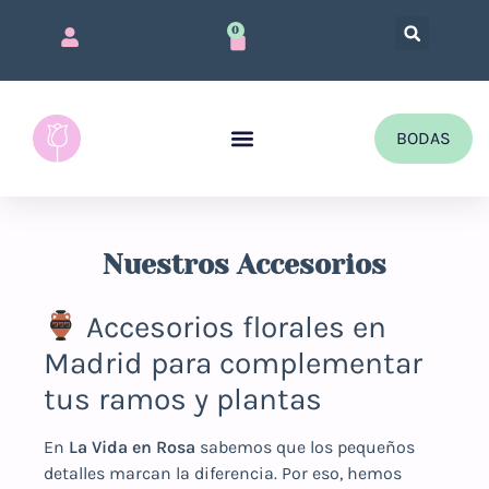
0
BODAS
QUIÉNES SOMOS
Nuestros Accesorios
Accesorios florales en
Madrid para complementar
tus ramos y plantas
En
La Vida en Rosa
sabemos que los pequeños
detalles marcan la diferencia. Por eso, hemos