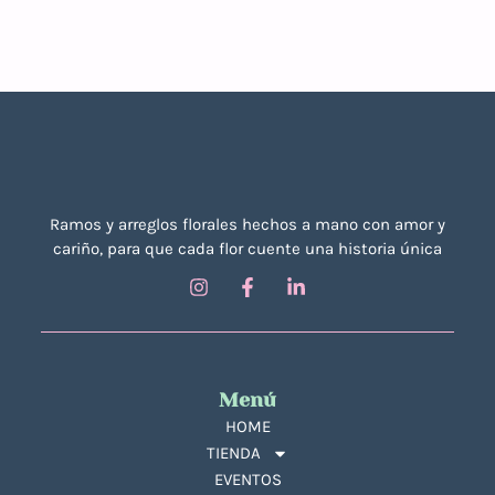
Ramos y arreglos florales hechos a mano con amor y
cariño, para que cada flor cuente una historia única
Menú
HOME
TIENDA
EVENTOS