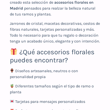
creado esta selección de
accesorios florales en
Madrid
pensados para realzar la belleza natural
de tus ramos y plantas.
Jarrones de cristal, macetas decorativas, cestos de
fibras naturales, tarjetas personalizadas y más.
Todo lo necesario para que tu regalo o decoración
tenga un acabado único, elegante y con intención.
¿Qué accesorios florales
puedes encontrar?
Diseños artesanales, neutros o con
personalidad propia
Diferentes tamaños según el tipo de ramo o
planta
Tarjetas para mensajes personalizados