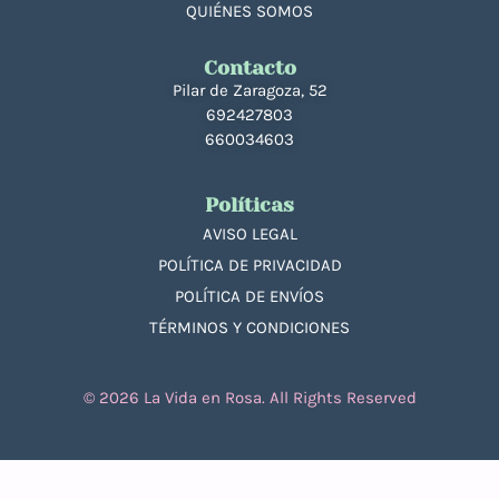
QUIÉNES SOMOS
Contacto
Pilar de Zaragoza, 52
692427803
660034603
Políticas
AVISO LEGAL
POLÍTICA DE PRIVACIDAD
POLÍTICA DE ENVÍOS
TÉRMINOS Y CONDICIONES
© 2026 La Vida en Rosa. All Rights Reserved