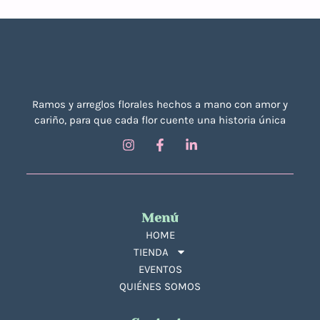
Ramos y arreglos florales hechos a mano con amor y
cariño, para que cada flor cuente una historia única
Menú
HOME
TIENDA
EVENTOS
QUIÉNES SOMOS