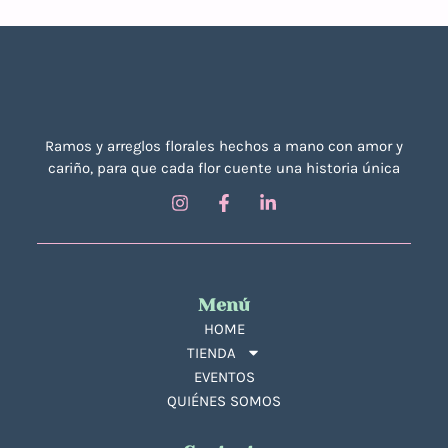
Ramos y arreglos florales hechos a mano con amor y
cariño, para que cada flor cuente una historia única
Menú
HOME
TIENDA
EVENTOS
QUIÉNES SOMOS