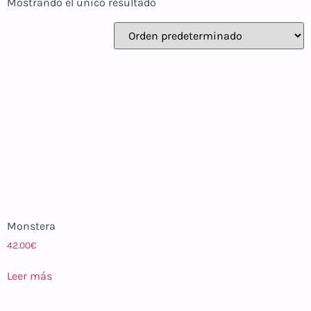
Mostrando el único resultado
Monstera
42.00
€
Leer más