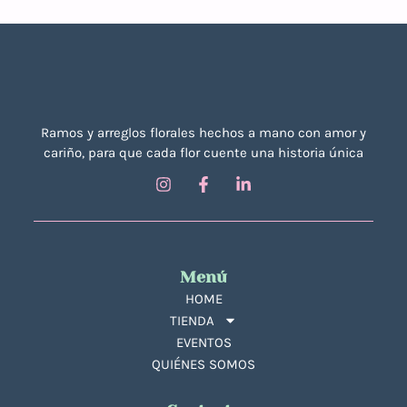
Ramos y arreglos florales hechos a mano con amor y
cariño, para que cada flor cuente una historia única
Menú
HOME
TIENDA
EVENTOS
QUIÉNES SOMOS