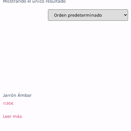
Mostrando el único resultado
Jarrón Ámbar
11.95
€
Leer más